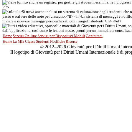
Home
Servizi On-line
Servizi per Dispositivi Mobili
Contattaci
Home
La Mia Classe
Studenti
Notifiche
Risorse
© 2012–2026 Gioventù per i Diritti Umani Internazio
Il logotipo di Gioventù per i Diritti Umani Internazionale è di pr